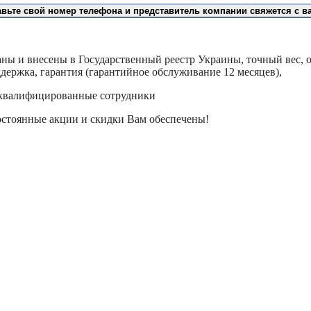
авьте свой номер телефона и представитель компании свяжется с в
ны и внесены в Государственный реестр Украины, точный вес,
ддержка, гарантия (гарантийное обслуживание 12 месяцев),
 квалифицированные сотрудники
остоянные акции и скидки Вам обеспечены!