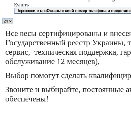
Купить
Перезвоните мне
Оставьте свой номер телефона и представи
Все весы сертифицированы и внесе
Государственный реестр Украины, 
сервис, техническая поддержка, га
обслуживание 12 месяцев),
Выбор помогут сделать квалифици
Звоните и выбирайте, постоянные 
обеспечены!