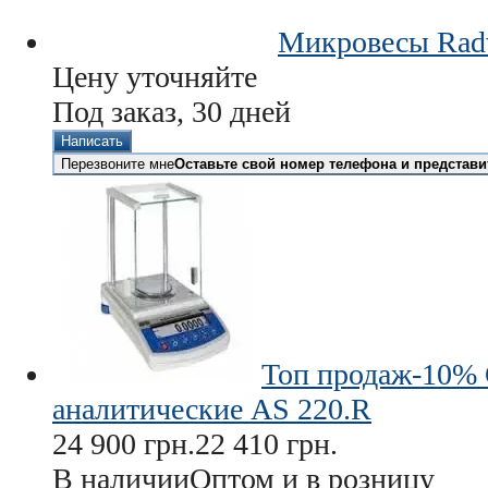
Микровесы Rad
Цену уточняйте
Под заказ, 30 дней
Написать
Перезвоните мне
Оставьте свой номер телефона и представи
Топ продаж
-10%
аналитические AS 220.R
24 900
грн.
22 410
грн.
В наличии
Оптом и в розницу