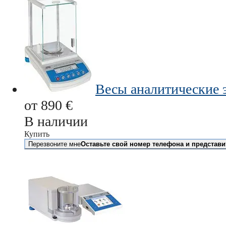
Весы аналитические 
от
890
€
В наличии
Купить
Перезвоните мне
Оставьте свой номер телефона и представи