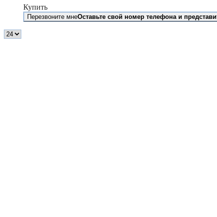
Купить
Перезвоните мне
Оставьте свой номер телефона и представи